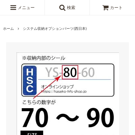
メニュー
検索
カート
ホーム
システム収納オプションパーツ(西日本)