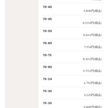
70-40
5,698円(税込)
70-45
6,006円(税込)
70-50
6,644円(税込)
70-60
7,106円(税込)
70-75
8,602円(税込)
70-90
9,702円(税込)
75-24
4,752円(税込)
75-30
5,225円(税込)
75-35
5,698円(税込)