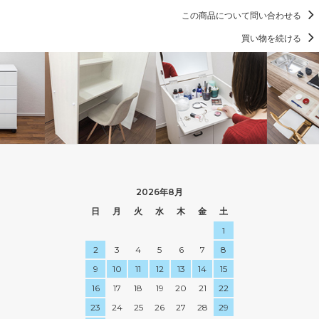
この商品について問い合わせる
買い物を続ける
2026年8月
日
月
火
水
木
金
土
1
2
3
4
5
6
7
8
9
10
11
12
13
14
15
16
17
18
19
20
21
22
23
24
25
26
27
28
29