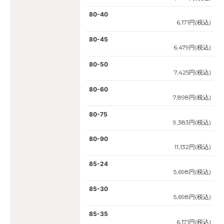
80-40
6,171円(税込)
80-45
6,479円(税込)
80-50
7,425円(税込)
80-60
7,898円(税込)
80-75
9,383円(税込)
80-90
11,132円(税込)
85-24
5,698円(税込)
85-30
5,698円(税込)
85-35
6,171円(税込)