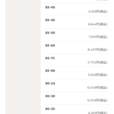
85-40
6,325円(税込)
85-45
6,644円(税込)
85-50
7,579円(税込)
85-60
8,437円(税込)
85-75
9,702円(税込)
85-90
11,605円(税込)
90-24
6,006円(税込)
90-30
6,006円(税込)
90-35
6,479円(税込)