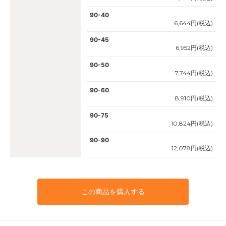
90-40
6,644円(税込)
90-45
6,952円(税込)
90-50
7,744円(税込)
90-60
8,910円(税込)
90-75
10,824円(税込)
90-90
12,078円(税込)
この商品を購入する