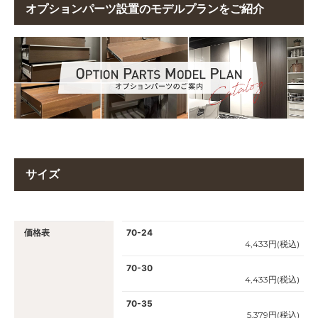
オプションパーツ設置のモデルプランをご紹介
サイズ
価格表
70-24
4,433円(税込)
70-30
4,433円(税込)
70-35
5,379円(税込)