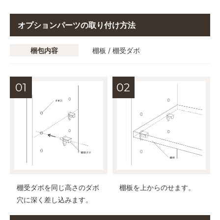
オプションパーツの取り付け方法
梱包内容
棚板 / 棚受ダボ
棚受ダボを同じ高さのダボ
棚板を上からのせます。
穴に深く差し込みます。