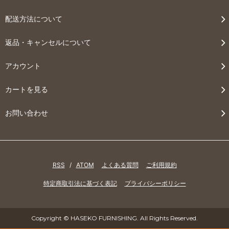
配送方法について
返品・キャンセルについて
アカウント
カートを見る
お問い合わせ
RSS
/
ATOM
よくある質問
ご利用規約
特定商取引法に基づく表記
プライバシーポリシー
Copyright © HASEKO FURNISHING. All Rights Reserved.