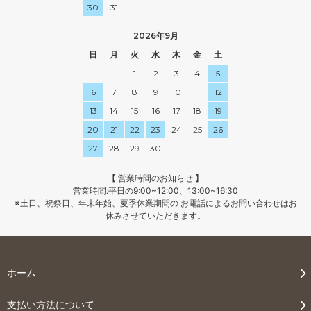
30
31
2026年9月
日
月
火
水
木
金
土
1
2
3
4
5
6
7
8
9
10
11
12
13
14
15
16
17
18
19
20
21
22
23
24
25
26
27
28
29
30
【 営業時間のお知らせ 】
営業時間:平日の9:00~12:00、13:00~16:30
※土日、祝祭日、年末年始、夏季休業期間の お電話によるお問い合わせはお
休みさせていただきます。
ホーム
支払い方法について