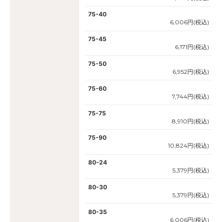
75-40
6,006円(税込)
75-45
6,171円(税込)
75-50
6,952円(税込)
75-60
7,744円(税込)
75-75
8,910円(税込)
75-90
10,824円(税込)
80-24
5,379円(税込)
80-30
5,379円(税込)
80-35
6,006円(税込)