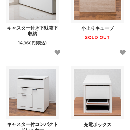
キャスター付き下駄箱下
小上りキューブ
収納
SOLD OUT
14,960円(税込)
キャスター付コンパクト
充電ボックス
ドレッサー