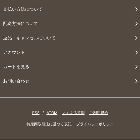
支払い方法について
配送方法について
返品・キャンセルについて
アカウント
カートを見る
お問い合わせ
RSS
/
ATOM
よくある質問
ご利用規約
特定商取引法に基づく表記
プライバシーポリシー