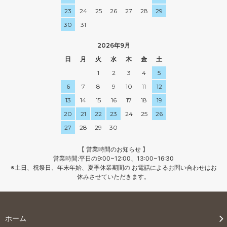
23
24
25
26
27
28
29
30
31
2026年9月
日
月
火
水
木
金
土
1
2
3
4
5
6
7
8
9
10
11
12
13
14
15
16
17
18
19
20
21
22
23
24
25
26
27
28
29
30
【 営業時間のお知らせ 】
営業時間:平日の9:00~12:00、13:00~16:30
※土日、祝祭日、年末年始、夏季休業期間の お電話によるお問い合わせはお
休みさせていただきます。
ホーム