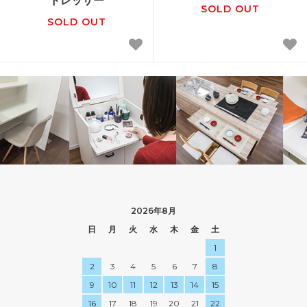
SOLD OUT
SOLD OUT
2026年8月
日
月
火
水
木
金
土
1
2
3
4
5
6
7
8
9
10
11
12
13
14
15
16
17
18
19
20
21
22