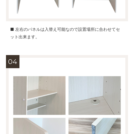
■ 左右のパネルは入替え可能なので設置場所に合わせてセ
ット出来ます。