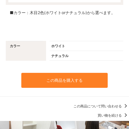
■カラー：木目2色(ホワイトorナチュラル)から選べます。
カラー
ホワイト
ナチュラル
この商品を購入する
この商品について問い合わせる
買い物を続ける