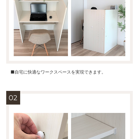
■自宅に快適なワークスペースを実現できます。