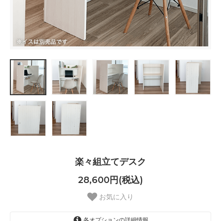
楽々組立てデスク
28,600円(税込)
お気に入り
各オプションの詳細情報