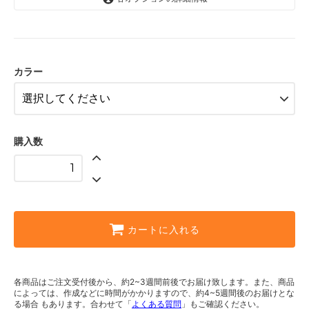
ホワイト
ナチュラル
カラー
購入数
カートに入れる
各商品はご注文受付後から、約2~3週間前後でお届け致します。また、商品
によっては、作成などに時間がかかりますので、約4~5週間後のお届けとな
る場合 もあります。合わせて「
よくある質問
」もご確認ください。