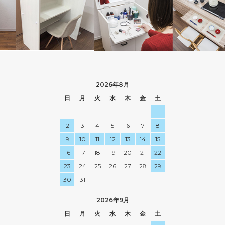
2026年8月
日
月
火
水
木
金
土
1
2
3
4
5
6
7
8
9
10
11
12
13
14
15
16
17
18
19
20
21
22
23
24
25
26
27
28
29
30
31
2026年9月
日
月
火
水
木
金
土