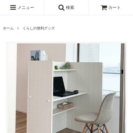
メニュー
検索
カート
ホーム
くらしの便利グッズ