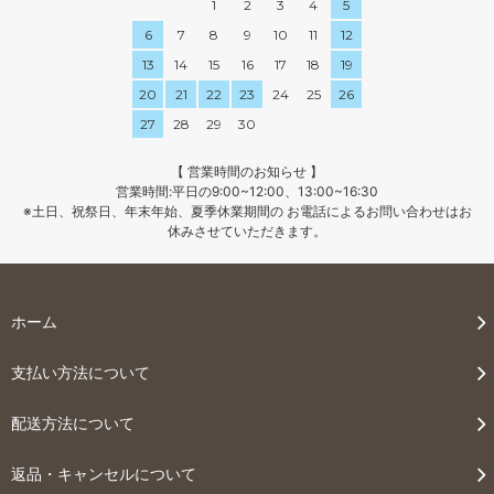
1
2
3
4
5
6
7
8
9
10
11
12
13
14
15
16
17
18
19
20
21
22
23
24
25
26
27
28
29
30
【 営業時間のお知らせ 】
営業時間:平日の9:00~12:00、13:00~16:30
※土日、祝祭日、年末年始、夏季休業期間の お電話によるお問い合わせはお
休みさせていただきます。
ホーム
支払い方法について
配送方法について
返品・キャンセルについて