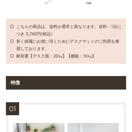
こちらの商品は、送料が通常と異なります。送料：1点に
つき 3,740円(税込)
長く綺麗にお使い頂くためにデスクマットのご利用を推
奨しております。
耐荷重【デスク面：20㎏】【棚板：10㎏】
特徴