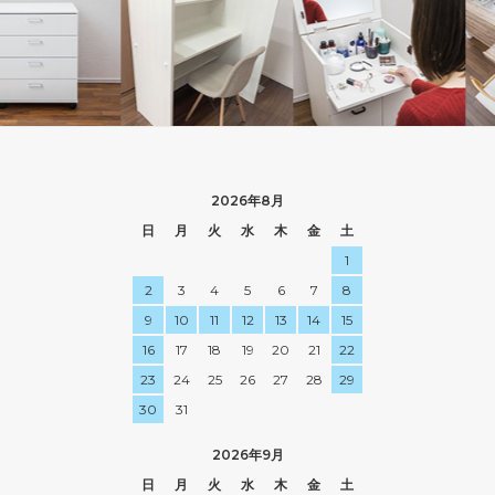
2026年8月
日
月
火
水
木
金
土
1
2
3
4
5
6
7
8
9
10
11
12
13
14
15
16
17
18
19
20
21
22
23
24
25
26
27
28
29
30
31
2026年9月
日
月
火
水
木
金
土