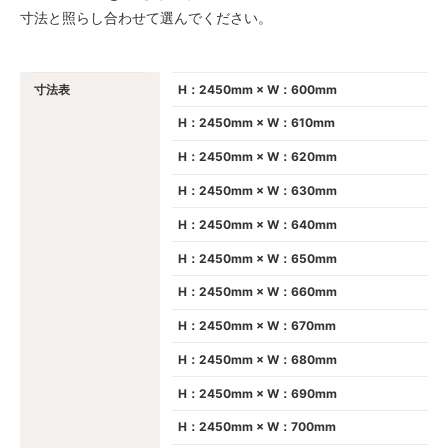
寸法と照らし合わせて選んでください。
寸法表
H：2450mm × W：600mm
H：2450mm × W：610mm
H：2450mm × W：620mm
H：2450mm × W：630mm
H：2450mm × W：640mm
H：2450mm × W：650mm
H：2450mm × W：660mm
H：2450mm × W：670mm
H：2450mm × W：680mm
H：2450mm × W：690mm
H：2450mm × W：700mm