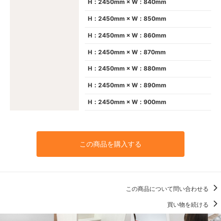
H：2450mm × W：840mm
H：2450mm × W：850mm
H：2450mm × W：860mm
H：2450mm × W：870mm
H：2450mm × W：880mm
H：2450mm × W：890mm
H：2450mm × W：900mm
この商品を購入する
この商品について問い合わせる
買い物を続ける