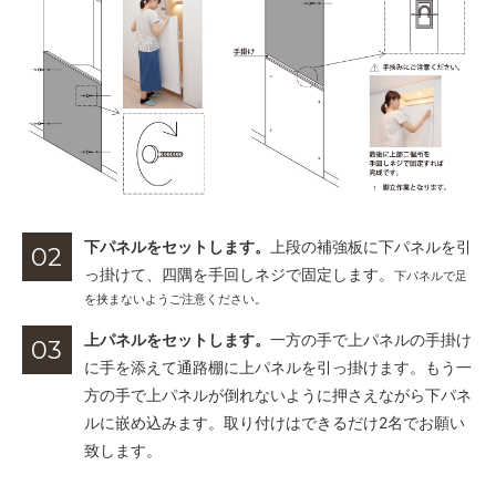
下パネルをセットします。
上段の補強板に下パネルを引
02
っ掛けて、四隅を手回しネジで固定します。
下パネルで足
を挟まないようご注意ください。
上パネルをセットします。
一方の手で上パネルの手掛け
03
に手を添えて通路棚に上パネルを引っ掛けます。もう一
方の手で上パネルが倒れないように押さえながら下パネ
ルに嵌め込みます。取り付けはできるだけ2名でお願い
致します。