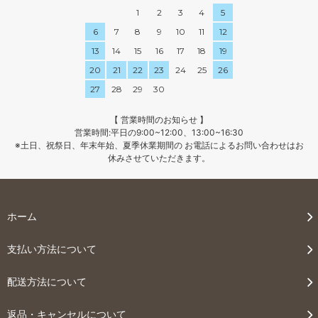
1
2
3
4
5
6
7
8
9
10
11
12
13
14
15
16
17
18
19
20
21
22
23
24
25
26
27
28
29
30
【 営業時間のお知らせ 】
営業時間:平日の9:00~12:00、13:00~16:30
※土日、祝祭日、年末年始、夏季休業期間の お電話によるお問い合わせはお
休みさせていただきます。
ホーム
支払い方法について
配送方法について
返品・キャンセルについて