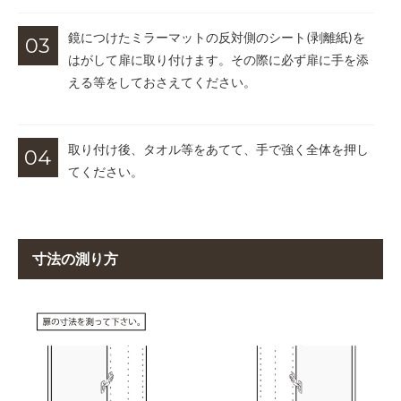
鏡につけたミラーマットの反対側のシート(剥離紙)を
はがして扉に取り付けます。その際に必ず扉に手を添
える等をしておさえてください。
取り付け後、タオル等をあてて、手で強く全体を押し
てください。
寸法の測り方