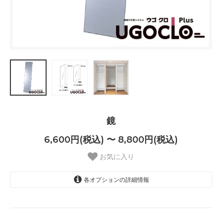
鏡
6,600円(税込) 〜 8,800円(税込)
お気に入り
各オプションの詳細情報
W：25.0cm × H：50.0cm
6,600円(税込)
W：25.0cm × H：80.0cm