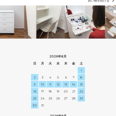
買い物を続ける
2026年8月
日
月
火
水
木
金
土
1
2
3
4
5
6
7
8
9
10
11
12
13
14
15
16
17
18
19
20
21
22
23
24
25
26
27
28
29
30
31
2026年9月