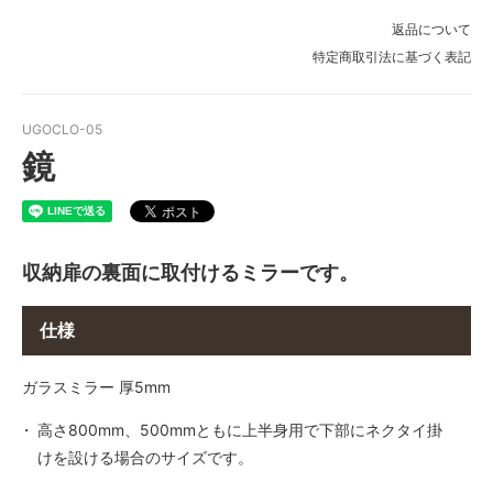
返品について
特定商取引法に基づく表記
UGOCLO-05
鏡
収納扉の裏面に取付けるミラーです。
仕様
ガラスミラー 厚5mm
高さ800mm、500mmともに上半身用で下部にネクタイ掛
けを設ける場合のサイズです。