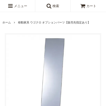
メニュー
検索
カート
ホーム
移動家具 ウゴクロ オプションパーツ【販売先指定あり】