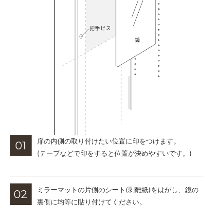
扉の内側の取り付けたい位置に印をつけます。
(テープなどで印をすると位置が決めやすいです。)
ミラーマットの片側のシート(剥離紙)をはがし、鏡の
裏側に均等に貼り付けてください。