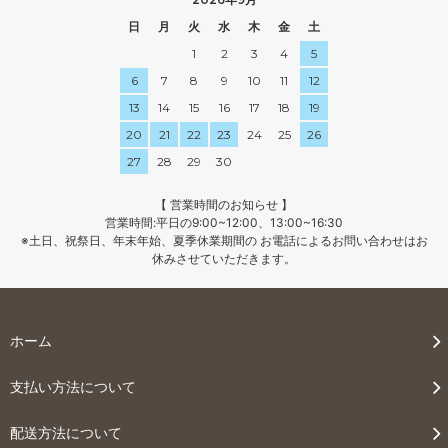
日
月
火
水
木
金
土
1
2
3
4
5
6
7
8
9
10
11
12
13
14
15
16
17
18
19
20
21
22
23
24
25
26
27
28
29
30
【 営業時間のお知らせ 】
営業時間:平日の9:00~12:00、13:00~16:30
※土日、祝祭日、年末年始、夏季休業期間の お電話によるお問い合わせはお
休みさせていただきます。
ホーム
支払い方法について
配送方法について