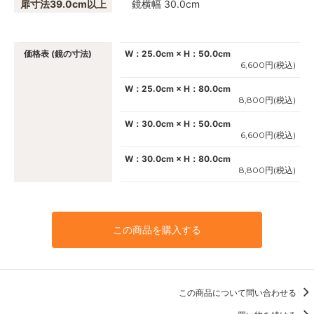
扉寸法39.0cm以上
鏡横幅 30.0cm
価格表 (鏡の寸法)
W：25.0cm × H：50.0cm
6,600円(税込)
W：25.0cm × H：80.0cm
8,800円(税込)
W：30.0cm × H：50.0cm
6,600円(税込)
W：30.0cm × H：80.0cm
8,800円(税込)
この商品を購入する
この商品について問い合わせる