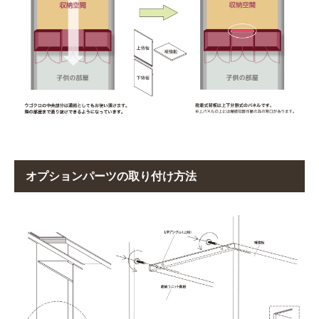
オプションパーツの取り付け方法