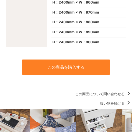
H：2400mm × W：860mm
H：2400mm × W：870mm
H：2400mm × W：880mm
H：2400mm × W：890mm
H：2400mm × W：900mm
この商品を購入する
この商品について問い合わせる
買い物を続ける