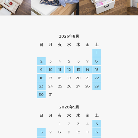
2026年8月
日
月
火
水
木
金
土
1
2
3
4
5
6
7
8
9
10
11
12
13
14
15
16
17
18
19
20
21
22
23
24
25
26
27
28
29
30
31
2026年9月
日
月
火
水
木
金
土
1
2
3
4
5
6
7
8
9
10
11
12