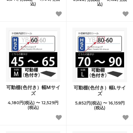
込)
込)
可動棚(色付き）幅Mサイ
可動棚(色付き）幅Lサイ
ズ
ズ
4,180円(税込) 〜 12,529円
5,852円(税込) 〜 16,159円
(税込)
(税込)