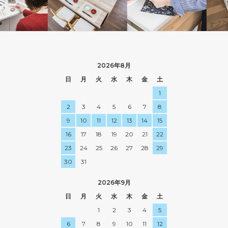
2026年8月
日
月
火
水
木
金
土
1
2
3
4
5
6
7
8
9
10
11
12
13
14
15
16
17
18
19
20
21
22
23
24
25
26
27
28
29
30
31
2026年9月
日
月
火
水
木
金
土
1
2
3
4
5
6
7
8
9
10
11
12