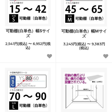
可動棚(白単色）幅Sサイ
可動棚(白単色）幅Mサイ
ズ
ズ
2,541円(税込) 〜 6,952円(税
3,245円(税込) 〜 9,383円
込)
(税込)